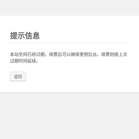
提示信息
本站空间已经过期，续费后可以继续使用后台。续费则按上次
过期时间延续。
返回