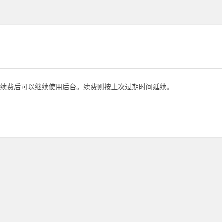
续费后可以继续使用后台。续费则按上次过期时间延续。