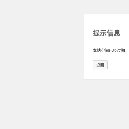
提示信息
本站空间已经过期，
返回