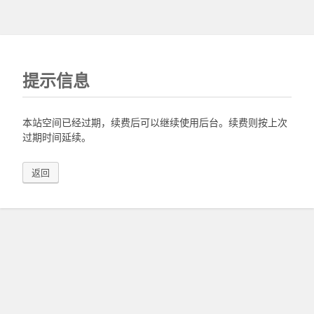
提示信息
本站空间已经过期，续费后可以继续使用后台。续费则按上次
过期时间延续。
返回